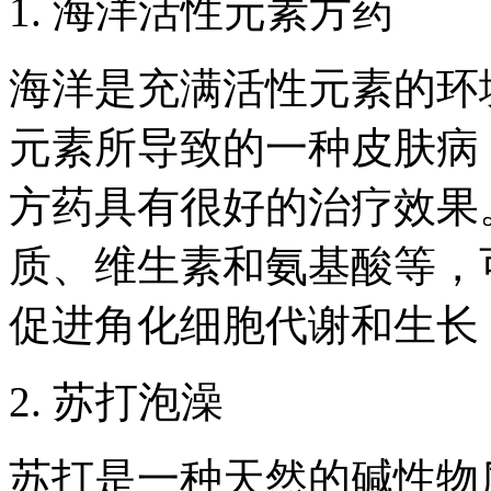
1. 海洋活性元素方药
海洋是充满活性元素的环
元素所导致的一种皮肤病
方药具有很好的治疗效果
质、维生素和氨基酸等，
促进角化细胞代谢和生长
2. 苏打泡澡
苏打是一种天然的碱性物