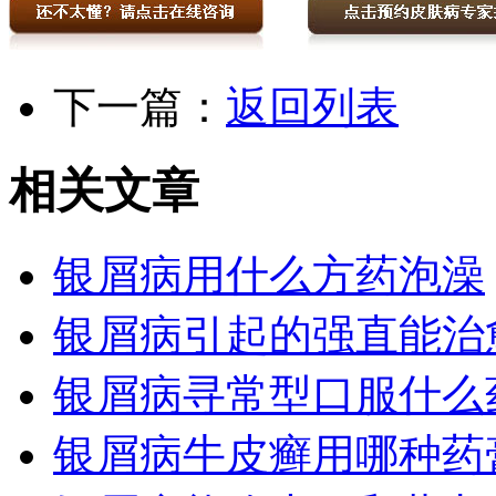
下一篇：
返回列表
相关文章
银屑病用什么方药泡澡
银屑病引起的强直能治
银屑病寻常型口服什么
银屑病牛皮癣用哪种药