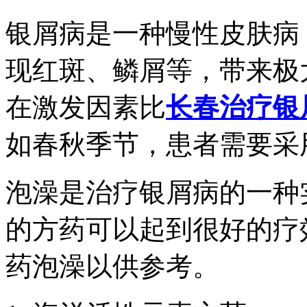
银屑病是一种慢性皮肤病
现红斑、鳞屑等，带来极
在激发因素比
长春治疗银
如春秋季节，患者需要采
泡澡是治疗银屑病的一种
的方药可以起到很好的疗
药泡澡以供参考。