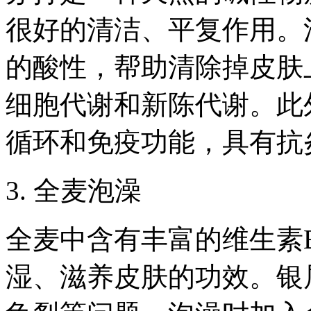
很好的清洁、平复作用。
的酸性，帮助清除掉皮肤
细胞代谢和新陈代谢。此
循环和免疫功能，具有抗
3. 全麦泡澡
全麦中含有丰富的维生素
湿、滋养皮肤的功效。银