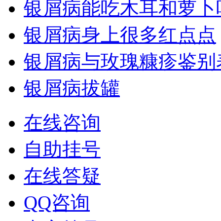
银屑病能吃木耳和萝卜
银屑病身上很多红点点
银屑病与玫瑰糠疹鉴别
银屑病拔罐
在线咨询
自助挂号
在线答疑
QQ咨询