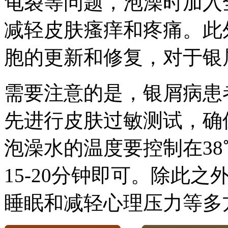
龟裂等问题，泡澡时加入
减轻皮肤瘙痒和疼痛。此
胞的更新和修复，对于银
需要注意的是，银屑病患
先进行皮肤过敏测试，确
泡澡水的温度要控制在3
15-20分钟即可。除此
睡眠和减轻心理压力等多