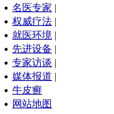
名医专家
|
权威疗法
|
就医环境
|
先进设备
|
专家访谈
|
媒体报道
|
牛皮癣
网站地图