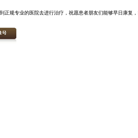
的到正规专业的医院去进行治疗，祝愿患者朋友们能够早日康复