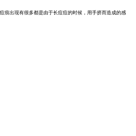
，痘痕出现有很多都是由于长痘痘的时候，用手挤而造成的感