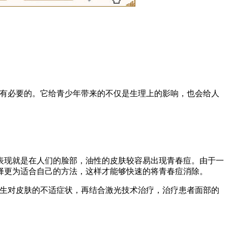
常有必要的。它给青少年带来的不仅是生理上的影响，也会给人
表现就是在人们的脸部，油性的皮肤较容易出现青春痘。由于一
择更为适合自己的方法，这样才能够快速的将青春痘消除。
产生对皮肤的不适症状，再结合激光技术治疗，治疗患者面部的