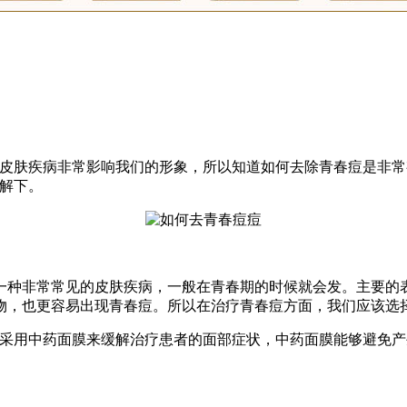
种皮肤疾病非常影响我们的形象，所以知道如何去除青春痘是非
解下。
一种非常常见的皮肤疾病，一般在青春期的时候就会发。主要的
物，也更容易出现青春痘。所以在治疗青春痘方面，我们应该选
，采用中药面膜来缓解治疗患者的面部症状，中药面膜能够避免