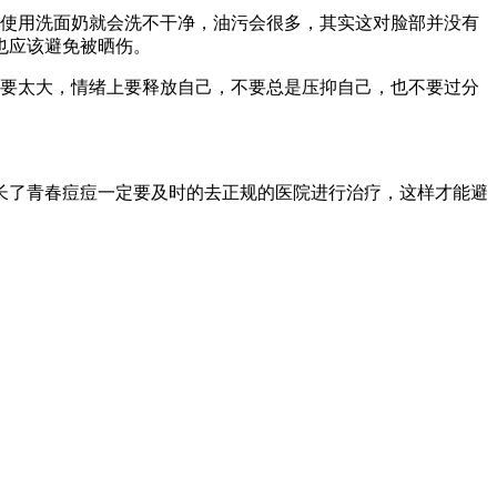
有使用洗面奶就会洗不干净，油污会很多，其实这对脸部并没有
也应该避免被晒伤。
不要太大，情绪上要释放自己，不要总是压抑自己，也不要过分
长了青春痘痘一定要及时的去正规的医院进行治疗，这样才能避