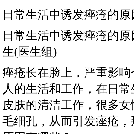
日常生活中诱发痤疮的原
日常生活中诱发痤疮的原
生(医生组)
痤疮长在脸上，严重影响
人的生活和工作，在日常
皮肤的清洁工作，很多女
毛细孔，从而引发痤疮，