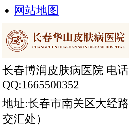
网站地图
长春博润皮肤病医院 电话：04
QQ:1665500352
地址:长春市南关区大经路3
交汇处）