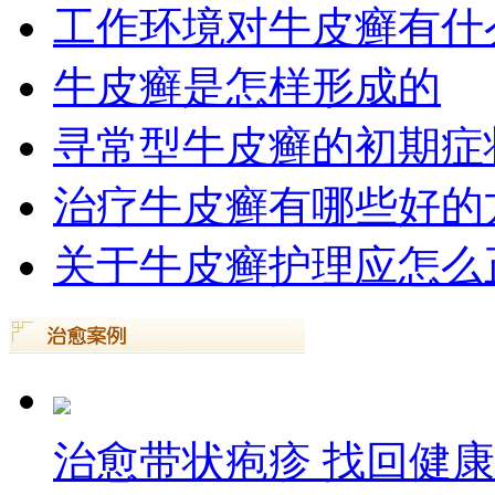
工作环境对牛皮癣有什
牛皮癣是怎样形成的
寻常型牛皮癣的初期症
治疗牛皮癣有哪些好的
关于牛皮癣护理应怎么
治愈带状疱疹 找回健康