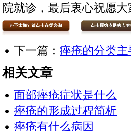
院就诊，最后衷心祝愿大
下一篇：
痤疮的分类主
相关文章
面部痤疮症状是什么
痤疮的形成过程简析
痤疮有什么病因