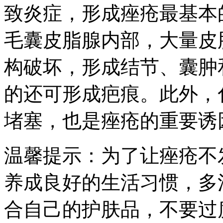
致炎症，形成痤疮最基本
毛囊皮脂腺内部，大量皮
构破坏，形成结节、囊肿
的还可形成疤痕。此外，
堵塞，也是痤疮的重要诱
温馨提示：为了让痤疮不
养成良好的生活习惯，多
合自己的护肤品，不要过