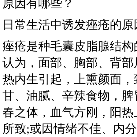
原因有哪些？
日常生活中诱发痤疮的原
痤疮是种毛囊皮脂腺结构
认为，面部、胸部、背部
热内生引起，上熏颜面，
甘、油腻、辛辣食物，脾
春之体，血气方刚，阳热
所致;或因情绪不佳、内