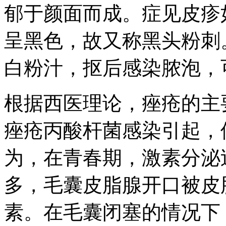
郁于颜面而成。症见皮疹
呈黑色，故又称黑头粉刺
白粉汁，抠后感染脓泡，
根据西医理论，痤疮的主
痤疮丙酸杆菌感染引起，
为，在青春期，激素分泌
多，毛囊皮脂腺开口被皮
素。在毛囊闭塞的情况下